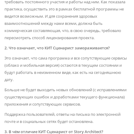
требовать постоянного участия и работы над ним. Как показала
практика, осуществить это в рамках бесплатной программы не
видится возможным. И для сохранения здоровых
взаимоотношений между нами всеми, должна быть
коммерческая составляющая, что, в свою очередь, требовало
пересмотреть способ лицензирования проекта.
2. Что означает, что КИТ Сценарист замораживается?
Это означает, что сама программа и все сопутствующие сервисы
(облако и мобильная версия) остаются в текущем состоянии и
будут работать в неизменном виде, как есть на сегодняшнюю
дату.
Больше не будет выходить новых обновлений (с исправлениями
существующих ошибок и доработками текущего функционала)
приложения и сопутствующих сервисов.
Поддержка пользователей, ответы на письма по электронной
почте и в социальных сетях будет остановлена.
3. В чём отличие КИТ Сценарист от Story Architect?