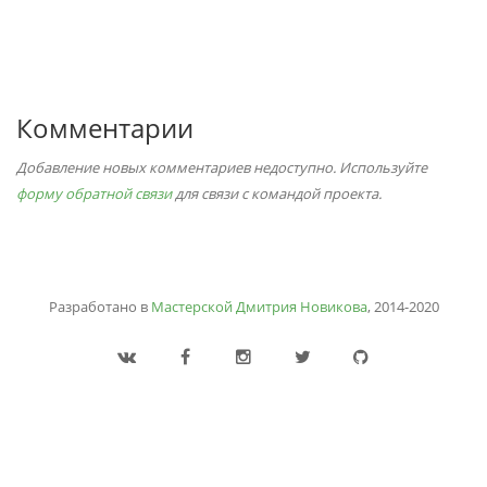
Комментарии
Добавление новых комментариев недоступно. Используйте
форму обратной связи
для связи с командой проекта.
Разработано в
Мастерской Дмитрия Новикова
, 2014-2020