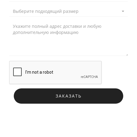
Выберите подходящий размер