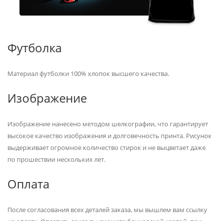
Футболка
Материал футболки 100% хлопок высшего качества.
Изображение
Изображение нанесено методом шелкографии, что гарантирует
высокое качество изображения и долговечность принта. Рисунок
выдерживает огромное количество стирок и не выцветает даже
по прошествии нескольких лет.
Оплата
После согласования всех деталей заказа, мы вышлем вам ссылку