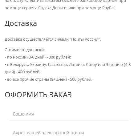
на оплату. Оплатить заказ вы сможете банковской картой, при
помощи сервиса Яндекс.Деньги, или при помощи PayPal.
Доставка
Доставка осуществляется силами "Почты России".
Стоимость доставки:
•
по России (3-6 дней) - 300 рублей;
•
в Беларусь, Украину, Казахстан, Латвию, Литву или Эстонию (4-8
дней) - 400 рублей;
•
во все прочие страны (8+ дней) - 500 рублей.
ОФОРМИТЬ ЗАКАЗ