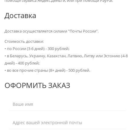
помощи сервиса Яндекс.Деньги, или при помощи PayPal.
Доставка
Доставка осуществляется силами "Почты России".
Стоимость доставки:
•
по России (3-6 дней) - 300 рублей;
•
в Беларусь, Украину, Казахстан, Латвию, Литву или Эстонию (4-8
дней) - 400 рублей;
•
во все прочие страны (8+ дней) - 500 рублей.
ОФОРМИТЬ ЗАКАЗ