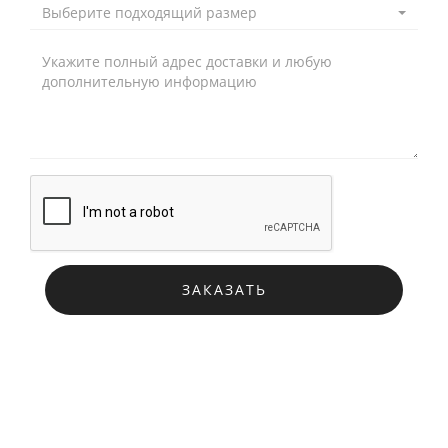
Выберите подходящий размер