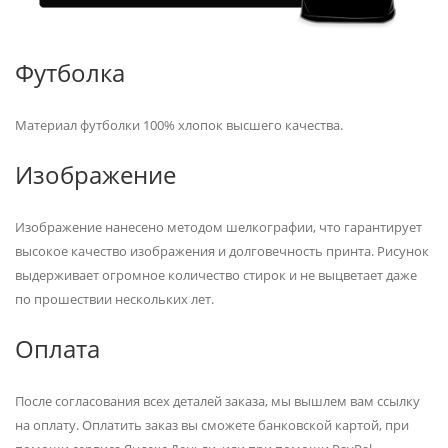
Футболка
Материал футболки 100% хлопок высшего качества.
Изображение
Изображение нанесено методом шелкографии, что гарантирует
высокое качество изображения и долговечность принта. Рисунок
выдерживает огромное количество стирок и не выцветает даже
по прошествии нескольких лет.
Оплата
После согласования всех деталей заказа, мы вышлем вам ссылку
на оплату. Оплатить заказ вы сможете банковской картой, при