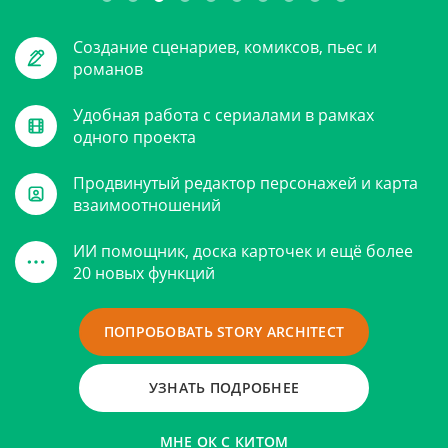
Создание сценариев, комиксов, пьес и
романов
Удобная работа с сериалами в рамках
одного проекта
Продвинутый редактор персонажей и карта
взаимоотношений
ИИ помощник, доска карточек и ещё более
20 новых функций
ПОПРОБОВАТЬ STORY ARCHITECT
УЗНАТЬ ПОДРОБНЕЕ
МНЕ ОК С КИТОМ