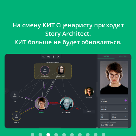
На смену КИТ Сценаристу приходит
Story Architect.
КИТ больше не будет обновляться.