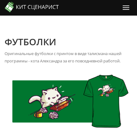
ФУТБОЛКИ
Оригинальные футболки с принтом в виде талисмана нашей
программы - кота Александра за его повседневной работой.